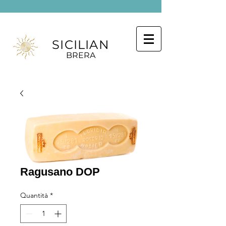
SICILIAN
BRERA
Ragusano DOP
Quantità
*