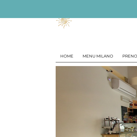
HOME
MENU MILANO
PRENO