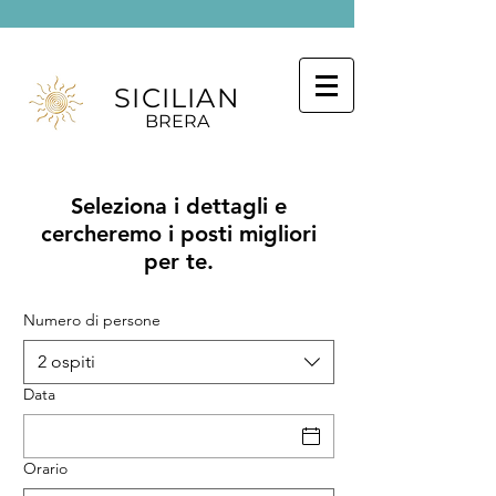
SICILIAN
BRERA
Seleziona i dettagli e
cercheremo i posti migliori
per te.
Numero di persone
2 ospiti
Data
Orario