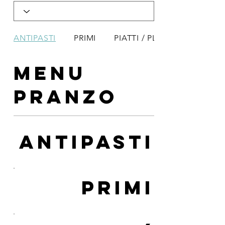
ANTIPASTI
PRIMI
PIATTI / PLATE
Menu
Pranzo
ANTIPASTI
PRIMI