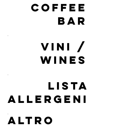
COFFEE
BAR
VINI /
WINES
LISTA
ALLERGENI
Altro