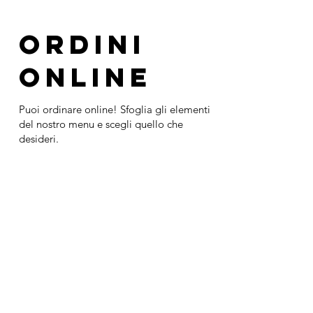
Ordini
online
Puoi ordinare online! Sfoglia gli elementi
del nostro menu e scegli quello che
desideri.