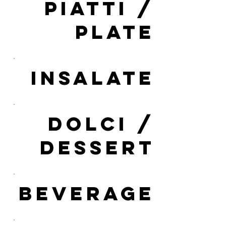
PIATTI /
PLATE
INSALATE
DOLCI /
DESSERT
BEVERAGE