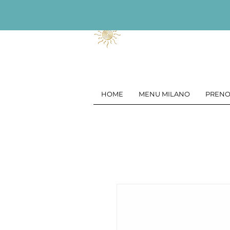
HOME
MENU MILANO
PRENO