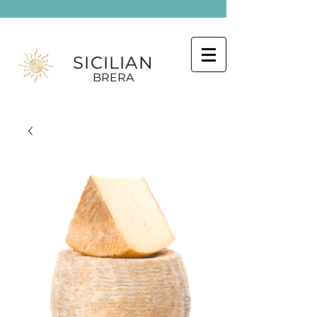
SICILIAN
BRERA