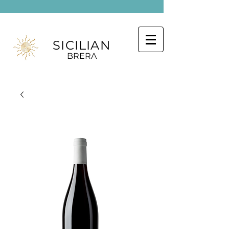
SICILIAN
BRERA