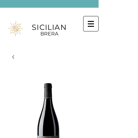
SICILIAN
BRERA