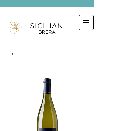
SICILIAN
BRERA