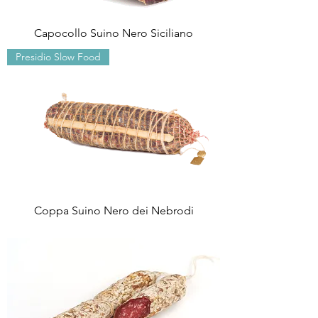
Capocollo Suino Nero Siciliano
Presidio Slow Food
Coppa Suino Nero dei Nebrodi