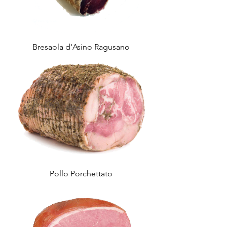
Bresaola d'Asino Ragusano
Pollo Porchettato