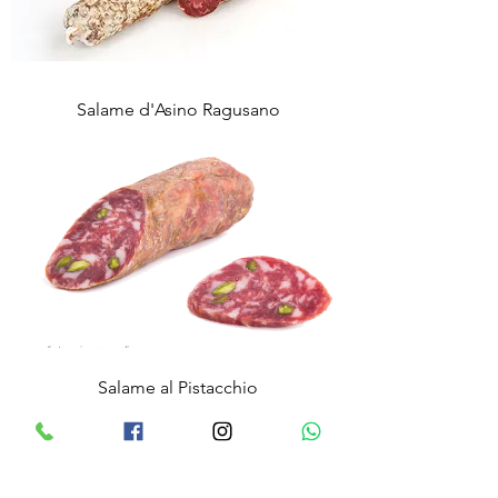
Salame d'Asino Ragusano
Salame al Pistacchio