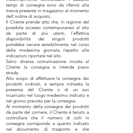
tempi di consegna sono da riferirsi alla
merce presente in magazzino al momento
dell'ordine di acquisto.
Il Cliente prende atto che, in ragione del
possibile accesso contemporaneo al sito
da parte di più utenti, l'effettiva
disponibilità dei singoli prodotti
potrebbe variare sensibilmente nel corso
della medesima giornata rispetto alle
indicazioni riportate nel sito.
Salvo diversa comunicazione inviata al
Cliente la consegna si intende piano
strada.
Allo scopo di effettuare la consegna dei
prodotti ordinati, è sempre richiesta la
presenza del Cliente o di un suo
incaricato nel luogo medesimo indicato e
nel giorno previsto per la consegna.
Al momento della consegna dei prodotti
da parte del corriere, il Cliente è tenuto a
controllare che il numero di colli in
consegna corrisponda a quanto indicato
nel documento di trasporto e che