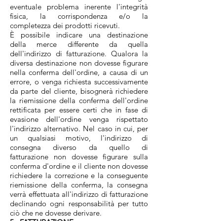
eventuale problema inerente l'integrità
fisica, la corrispondenza e/o la
completezza dei prodotti ricevuti.
È possibile indicare una destinazione
della merce differente da quella
dell'indirizzo di fatturazione. Qualora la
diversa destinazione non dovesse figurare
nella conferma dell'ordine, a causa di un
errore, o venga richiesta successivamente
da parte del cliente, bisognerà richiedere
la riemissione della conferma dell'ordine
rettificata per essere certi che in fase di
evasione dell'ordine venga rispettato
l'indirizzo alternativo. Nel caso in cui, per
un qualsiasi motivo, l'indirizzo di
consegna diverso da quello di
fatturazione non dovesse figurare sulla
conferma d'ordine e il cliente non dovesse
richiedere la correzione e la conseguente
riemissione della conferma, la consegna
verrà effettuata all'indirizzo di fatturazione
declinando ogni responsabilità per tutto
ciò che ne dovesse derivare.