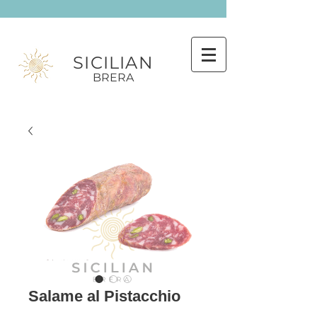
SICILIAN
BRERA
Salame al Pistacchio