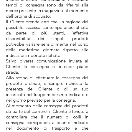
tempi di consegna sono da riferirsi alla
merce presente in magazzino al momento
dell'ordine di acquisto.
Il Cliente prende atto che, in ragione del
possibile accesso contemporaneo al sito
da parte di più utenti, l'effettiva
disponibilità dei singoli prodotti
potrebbe variare sensibilmente nel corso
della medesima giornata rispetto alle
indicazioni riportate nel sito.
Salvo diversa comunicazione inviata al
Cliente la consegna si intende piano
strada.
Allo scopo di effettuare la consegna dei
prodotti ordinati, è sempre richiesta la
presenza del Cliente o di un suo
incaricato nel luogo medesimo indicato e
nel giorno previsto per la consegna.
Al momento della consegna dei prodotti
da parte del corriere, il Cliente è tenuto a
controllare che il numero di colli in
consegna corrisponda a quanto indicato
nel documento di trasporto e che