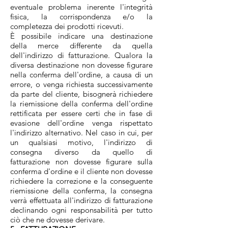
eventuale problema inerente l'integrità
fisica, la corrispondenza e/o la
completezza dei prodotti ricevuti.
È possibile indicare una destinazione
della merce differente da quella
dell'indirizzo di fatturazione. Qualora la
diversa destinazione non dovesse figurare
nella conferma dell'ordine, a causa di un
errore, o venga richiesta successivamente
da parte del cliente, bisognerà richiedere
la riemissione della conferma dell'ordine
rettificata per essere certi che in fase di
evasione dell'ordine venga rispettato
l'indirizzo alternativo. Nel caso in cui, per
un qualsiasi motivo, l'indirizzo di
consegna diverso da quello di
fatturazione non dovesse figurare sulla
conferma d'ordine e il cliente non dovesse
richiedere la correzione e la conseguente
riemissione della conferma, la consegna
verrà effettuata all'indirizzo di fatturazione
declinando ogni responsabilità per tutto
ciò che ne dovesse derivare.