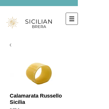
SICILIAN
BRERA
Calamarata Russello
Sicilia