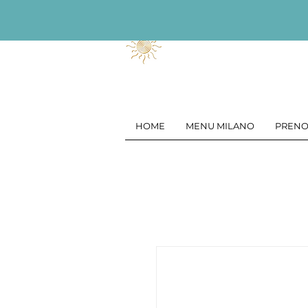
HOME
MENU MILANO
PRENO