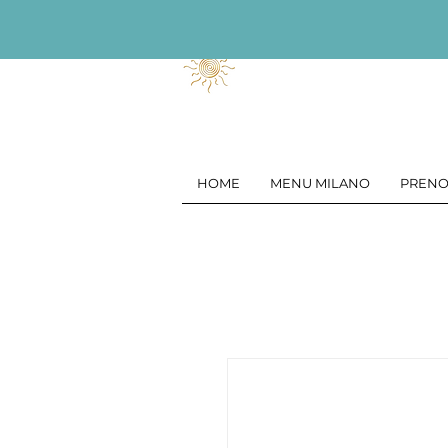
HOME
MENU MILANO
PRENO