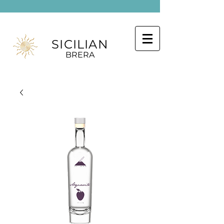
SICILIAN
BRERA