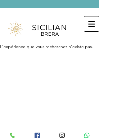
SICILIAN
BRERA
L'expérience que vous recherchez n'existe pas.