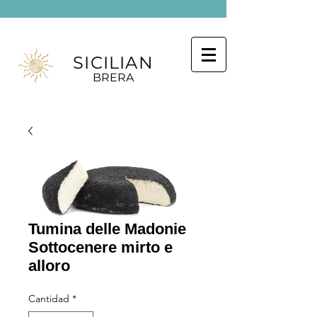
SICILIAN
BRERA
Tumina delle Madonie
Sottocenere mirto e
alloro
Cantidad
*