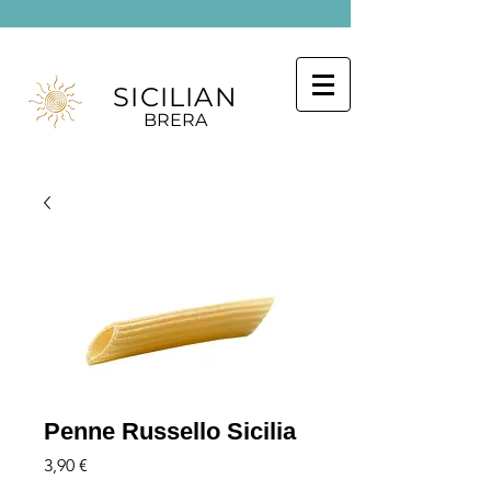
SICILIAN
BRERA
Penne Russello Sicilia
Precio
3,90 €