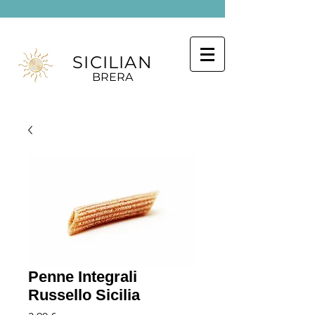
SICILIAN
BRERA
Penne Integrali
Russello Sicilia