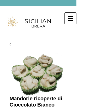
SICILIAN
BRERA
Mandorle ricoperte di
Cioccolato Bianco