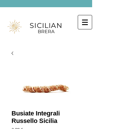
SICILIAN
BRERA
Busiate Integrali
Russello Sicilia