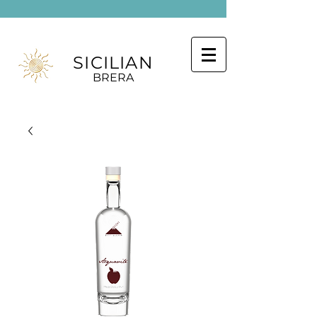
SICILIAN
BRERA