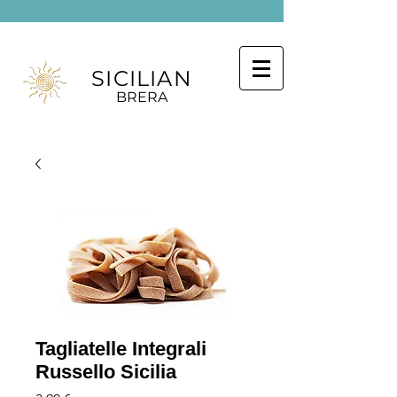
SICILIAN
BRERA
Tagliatelle Integrali
Russello Sicilia