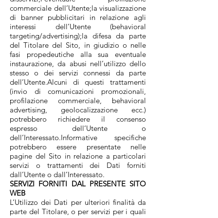
commerciale dell’Utente;la visualizzazione
di banner pubblicitari in relazione agli
interessi dell’Utente (behavioral
targeting/advertising);la difesa da parte
del Titolare del Sito, in giudizio o nelle
fasi propedeutiche alla sua eventuale
instaurazione, da abusi nell’utilizzo dello
stesso o dei servizi connessi da parte
dell’Utente.Alcuni di questi trattamenti
(invio di comunicazioni promozionali,
profilazione commerciale, behavioral
advertising, geolocalizzazione ecc.)
potrebbero richiedere il consenso
espresso dell’Utente o
dell’Interessato.Informative specifiche
potrebbero essere presentate nelle
pagine del Sito in relazione a particolari
servizi o trattamenti dei Dati forniti
dall’Utente o dall’Interessato.
SERVIZI FORNITI DAL PRESENTE SITO
WEB
L’Utilizzo dei Dati per ulteriori finalità da
parte del Titolare, o per servizi per i quali