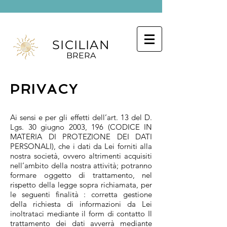
SICILIAN
BRERA
PRIVACY
Ai sensi e per gli effetti dell’art. 13 del D.
Lgs. 30 giugno 2003, 196 (CODICE IN
MATERIA DI PROTEZIONE DEI DATI
PERSONALI), che i dati da Lei forniti alla
nostra società, ovvero altrimenti acquisiti
nell’ambito della nostra attività; potranno
formare oggetto di trattamento, nel
rispetto della legge sopra richiamata, per
le seguenti finalità : corretta gestione
della richiesta di informazioni da Lei
inoltrataci mediante il form di contatto Il
trattamento dei dati avverrà mediante