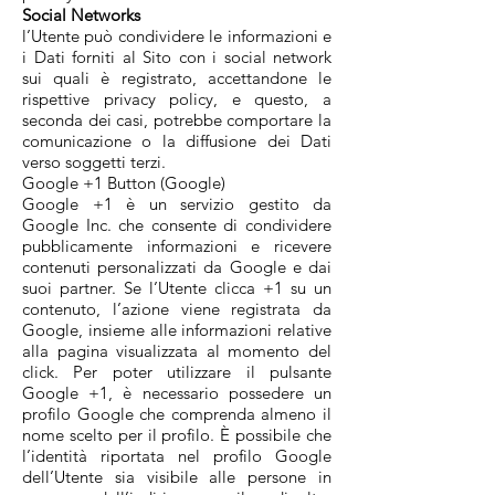
Social Networks
l’Utente può condividere le informazioni e
i Dati forniti al Sito con i social network
sui quali è registrato, accettandone le
rispettive privacy policy, e questo, a
seconda dei casi, potrebbe comportare la
comunicazione o la diffusione dei Dati
verso soggetti terzi.
Google +1 Button (Google)
Google +1 è un servizio gestito da
Google Inc. che consente di condividere
pubblicamente informazioni e ricevere
contenuti personalizzati da Google e dai
suoi partner. Se l’Utente clicca +1 su un
contenuto, l’azione viene registrata da
Google, insieme alle informazioni relative
alla pagina visualizzata al momento del
click. Per poter utilizzare il pulsante
Google +1, è necessario possedere un
profilo Google che comprenda almeno il
nome scelto per il profilo. È possibile che
l’identità riportata nel profilo Google
dell’Utente sia visibile alle persone in