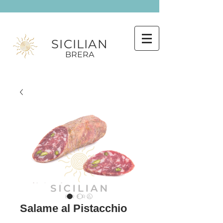
SICILIAN
BRERA
Salame al Pistacchio