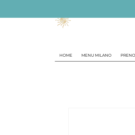
HOME
MENU MILANO
PRENO