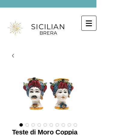
SICILIAN
BRERA
Teste di Moro Coppia