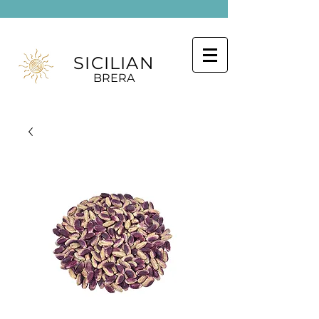
SICILIAN
BRERA