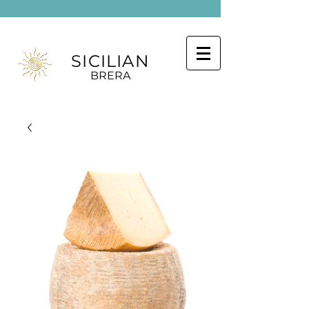
SICILIAN
BRERA