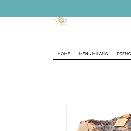
HOME
MENU MILANO
PRENO