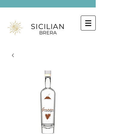
SICILIAN
BRERA