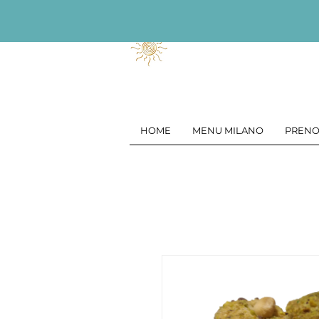
HOME
MENU MILANO
PRENO