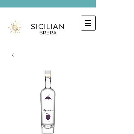
SICILIAN
BRERA